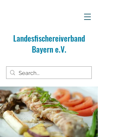
Landesfischereiverband
Bayern e.V.