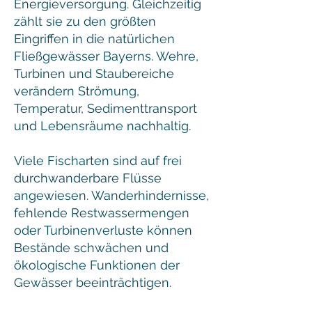
Energieversorgung. Gleichzeitig
zählt sie zu den größten
Eingriffen in die natürlichen
Fließgewässer Bayerns. Wehre,
Turbinen und Staubereiche
verändern Strömung,
Temperatur, Sedimenttransport
und Lebensräume nachhaltig.
Viele Fischarten sind auf frei
durchwanderbare Flüsse
angewiesen. Wanderhindernisse,
fehlende Restwassermengen
oder Turbinenverluste können
Bestände schwächen und
ökologische Funktionen der
Gewässer beeinträchtigen.