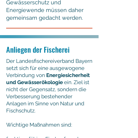
Gewässerschutz und
Energiewende müssen daher
gemeinsam gedacht werden.
Anliegen der Fischerei
Der Landesfischereiverband Bayern
setzt sich für eine ausgewogene
Verbindung von
Energiesicherheit
und Gewässerökologie
ein. Ziel ist
nicht der Gegensatz, sondern die
Verbesserung bestehender
Anlagen im Sinne von Natur und
Fischschutz.
Wichtige Maßnahmen sind: