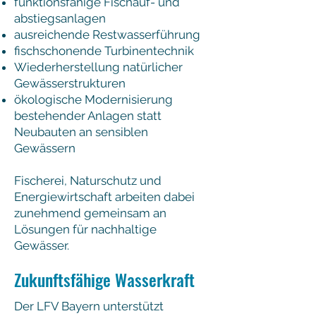
funktionsfähige Fischauf- und
abstiegsanlagen
ausreichende Restwasserführung
fischschonende Turbinentechnik
Wiederherstellung natürlicher
Gewässerstrukturen
ökologische Modernisierung
bestehender Anlagen statt
Neubauten an sensiblen
Gewässern
Fischerei, Naturschutz und
Energiewirtschaft arbeiten dabei
zunehmend gemeinsam an
Lösungen für nachhaltige
Gewässer.
Zukunftsfähige Wasserkraft
Der LFV Bayern unterstützt