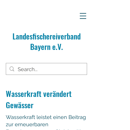
Landesfischereiverband
Bayern e.V.
Wasserkraft verändert
Gewässer
Wasserkraft leistet einen Beitrag
zur erneuerbaren