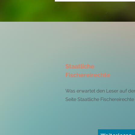
Staatliche
Fischereirechte
Was erwartet den Leser auf de
Seite Staatliche Fischereirechte