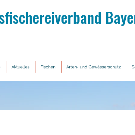
sfischereiverband Bayer
s
Aktuelles
Fischen
Arten- und Gewässerschutz
S