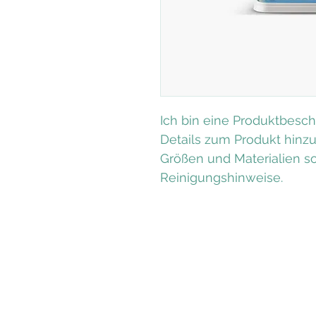
Ich bin eine Produktbesch
Details zum Produkt hinzu
Größen und Materialien s
Reinigungshinweise.