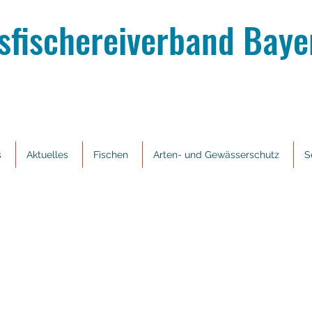
sfischereiverband Bayer
s
Aktuelles
Fischen
Arten- und Gewässerschutz
S