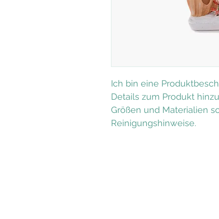
Ich bin eine Produktbesch
Details zum Produkt hinzu
Größen und Materialien s
Reinigungshinweise.