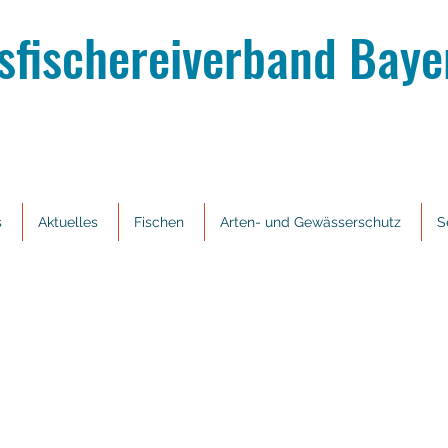
sfischereiverband Bayer
s
Aktuelles
Fischen
Arten- und Gewässerschutz
S