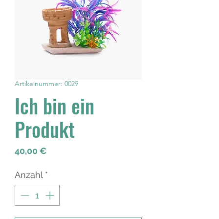
Artikelnummer: 0029
Ich bin ein
Produkt
Preis
40,00 €
Anzahl
*