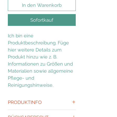
In den Warenkorb
Sofortkauf
Ich bin eine
Produktbeschreibung. Füge
hier weitere Details zum
Produkt hinzu wie z. B.
Informationen zu Größen und
Materialien sowie allgemeine
Pflege- und
Reinigungshinweise.
PRODUKTINFO
Ich bin ein Produktdetail. Füge