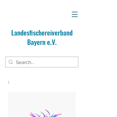
Landesfischereiverband
Bayern e.V.