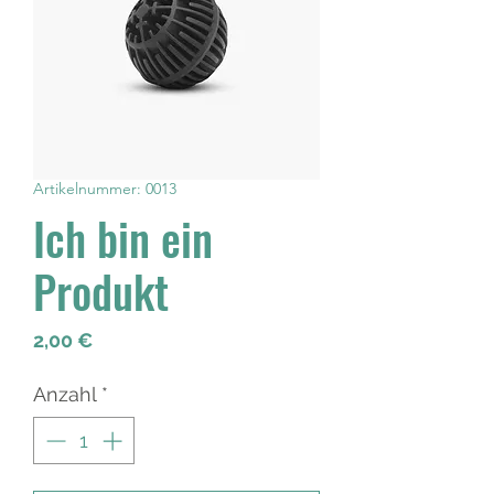
Artikelnummer: 0013
Ich bin ein
Produkt
Preis
2,00 €
Anzahl
*