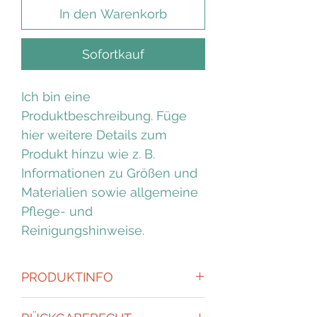
In den Warenkorb
Sofortkauf
Ich bin eine
Produktbeschreibung. Füge
hier weitere Details zum
Produkt hinzu wie z. B.
Informationen zu Größen und
Materialien sowie allgemeine
Pflege- und
Reinigungshinweise.
PRODUKTINFO
Ich bin ein Produktdetail. Füge