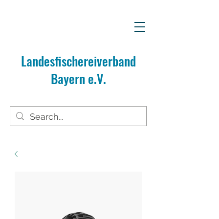
Landesfischereiverband
Bayern e.V.