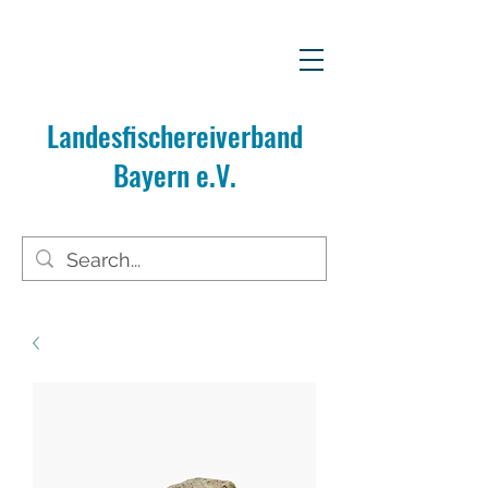
Landesfischereiverband
Bayern e.V.