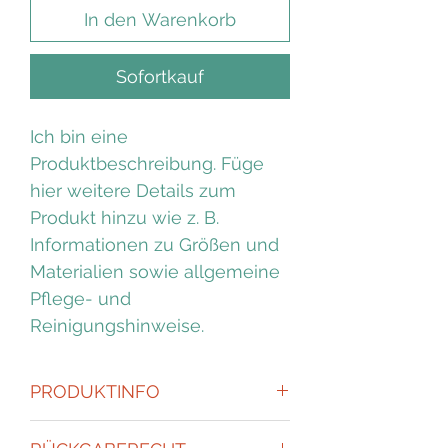
In den Warenkorb
Sofortkauf
Ich bin eine
Produktbeschreibung. Füge
hier weitere Details zum
Produkt hinzu wie z. B.
Informationen zu Größen und
Materialien sowie allgemeine
Pflege- und
Reinigungshinweise.
PRODUKTINFO
Ich bin ein Produktdetail. Füge