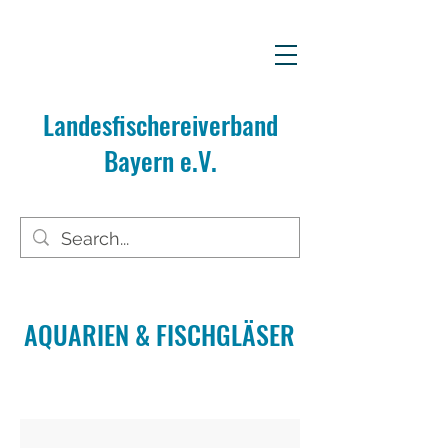
Landesfischereiverband
Bayern e.V.
AQUARIEN & FISCHGLÄSER