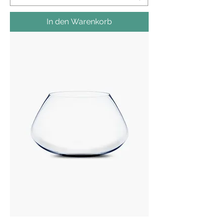
In den Warenkorb