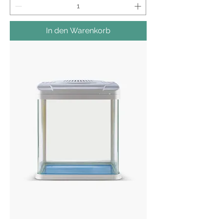
In den Warenkorb