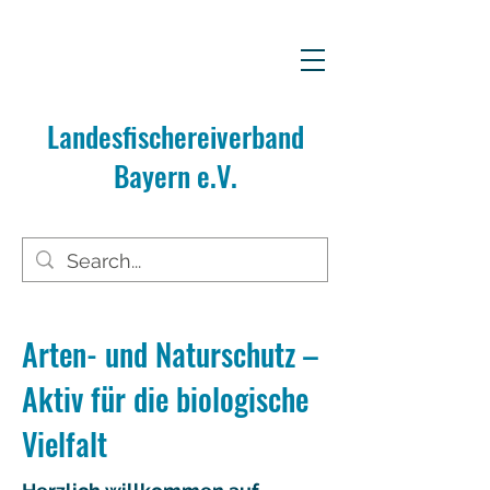
Landesfischereiverband
Bayern e.V.
Arten- und Naturschutz –
Aktiv für die biologische
Vielfalt