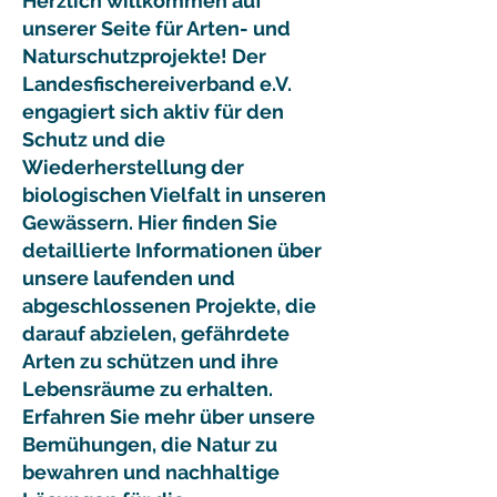
Herzlich willkommen auf
unserer Seite für Arten- und
Naturschutzprojekte! Der
Landesfischereiverband e.V.
engagiert sich aktiv für den
Schutz und die
Wiederherstellung der
biologischen Vielfalt in unseren
Gewässern. Hier finden Sie
detaillierte Informationen über
unsere laufenden und
abgeschlossenen Projekte, die
darauf abzielen, gefährdete
Arten zu schützen und ihre
Lebensräume zu erhalten.
Erfahren Sie mehr über unsere
Bemühungen, die Natur zu
bewahren und nachhaltige